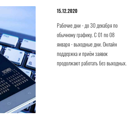
15.12.2020
Рабочие дни - до 30 декабря по
обычному графику. С 01 по 08
января - выходные дни. Онлайн
поддержка и приём заявок
продолжают работать без выходных.