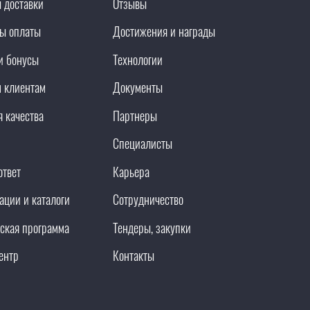
 доставки
Отзывы
ы оплаты
Достижения и награды
и бонусы
Технологии
 клиентам
Документы
я качества
Партнеры
Специалисты
ответ
Карьера
ации и каталоги
Сотрудничество
ская программа
Тендеры, закупки
ентр
Контакты