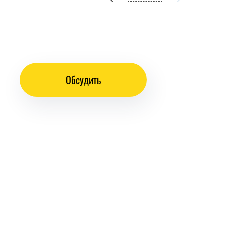
Обсудить