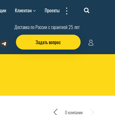
...
ции
Клиентам
Проекты
Доставка по России с гарантией 25 лет
Задать вопрос
О компании