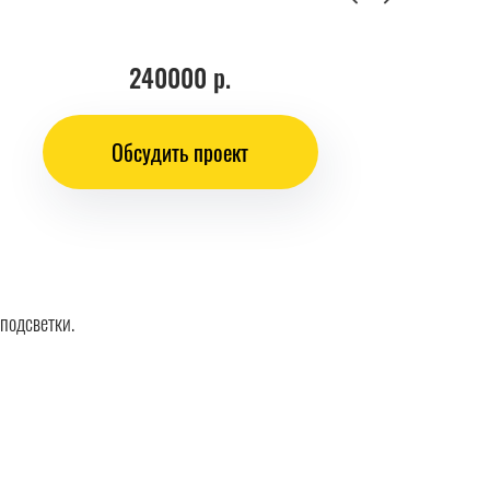
240000 р.
Обсудить проект
подсветки.