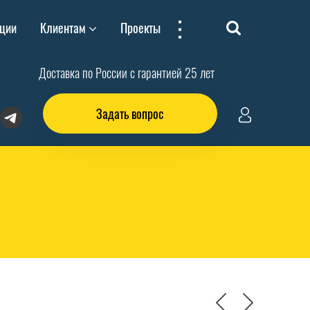
...
ции
Клиентам
Проекты
Доставка по России с гарантией 25 лет
Задать вопрос