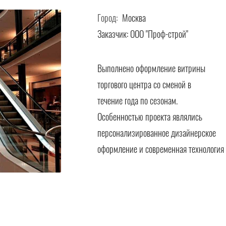
Город:
Москва
Заказчик:
ООО "Проф-строй"
Выполнено оформление витрины
торгового центра со сменой в
течение года по сезонам.
Особенностью проекта являлись
персонализированное дизайнерское
оформление и современная технология 