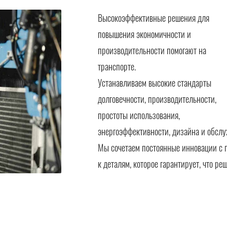
Высокоэффективные решения для
повышения экономичности и
производительности помогают на
транспорте.
Устанавливаем высокие стандарты
долговечности, производительности,
простоты использования,
энергоэффективности, дизайна и обслу
Мы сочетаем постоянные инновации с 
к деталям, которое гарантирует, что р