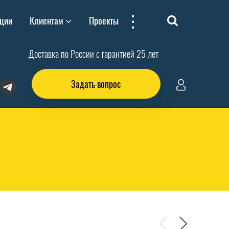
...
ции
Клиентам
Проекты
Доставка по России с гарантией 25 лет
Задать вопрос