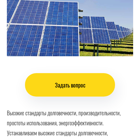
Задать вопрос
Высокие стандарты долговечности, производительности,
простоты использования, энергоэффективности.
Устанавливаем высокие стандарты долговечности,