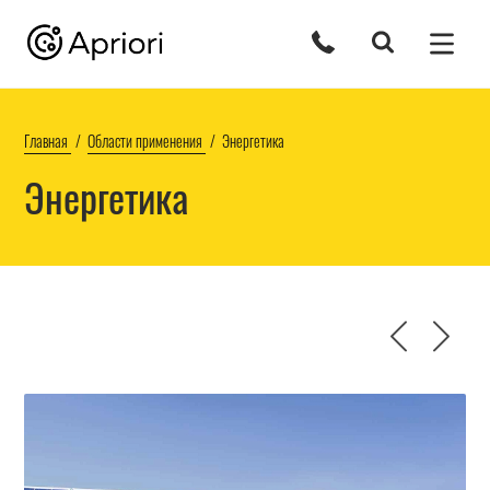
Главная
Области применения
Энергетика
Энергетика