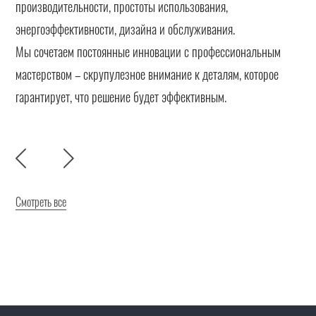
производительности, простоты использования,
энергоэффективности, дизайна и обслуживания.
Мы сочетаем постоянные инновации с профессиональным
мастерством – скрупулезное внимание к деталям, которое
гарантирует, что решение будет эффективным.
Смотреть все