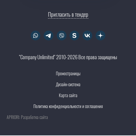
Пригласить в тендер
"Company Unlimited" 2010-2026 Все права защищены
Промостраницы
Дизайн-система
Карта сайта
Политика конфиденциальности и соглашения
APRIORI: Разработка сайта