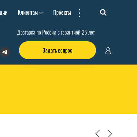
...
ции
Клиентам
Проекты
Доставка по России с гарантией 25 лет
Задать вопрос