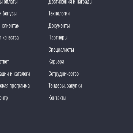
ы оплаты
Достижения и награды
и бонусы
Технологии
 клиентам
Документы
я качества
Партнеры
Специалисты
ответ
Карьера
ации и каталоги
Сотрудничество
ская программа
Тендеры, закупки
ентр
Контакты