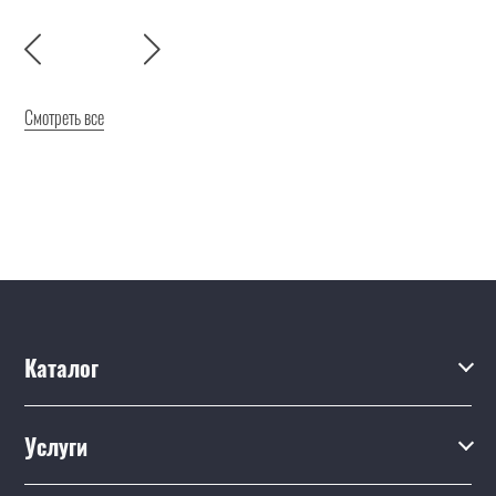
Смотреть все
Каталог
Каталог
Услуги
Услуги
Производство на заказ