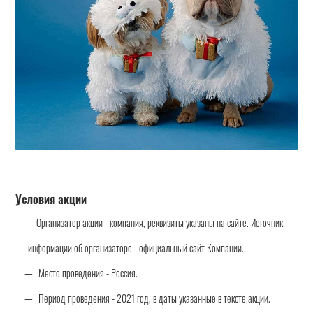
Условия акции
Организатор акции - компания, реквизиты указаны на сайте. Источник
информации об организаторе - официальный сайт Компании.
Место проведения - Россия.
Период проведения - 2021 год, в даты указанные в тексте акции.