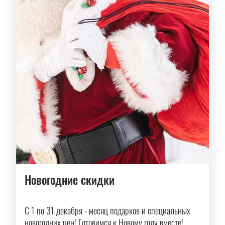
Новогодние скидки
С 1 по 31 декабря - месяц подарков и специальных
новогодних цен! Готовимся к Новому году вместе!