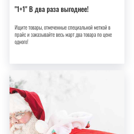
"1+1" В два раза выгоднее!
Ищите товары, отмеченные специальной меткой в
прайс и заказывайте весь март два товара по цене
одного!