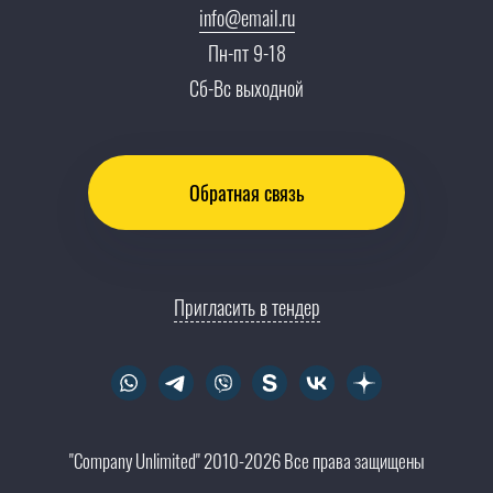
info@email.ru
Тендеры, закупки
Пн-пт 9-18
Контакты
Сб-Вс выходной
Обратная связь
Пригласить в тендер
"Company Unlimited" 2010-2026 Все права защищены