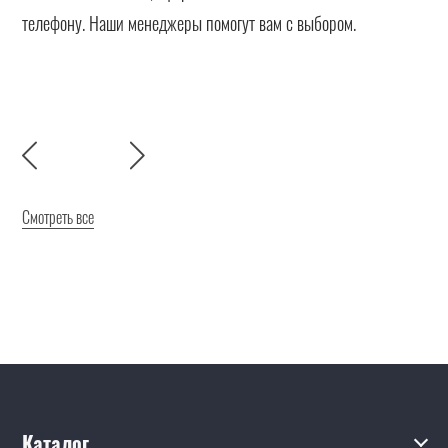
телефону. Наши менеджеры помогут вам с выбором.
Смотреть все
Каталог