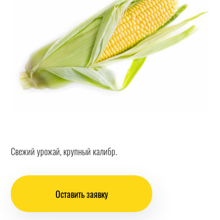
Свежий урожай, крупный калибр.
Оставить заявку