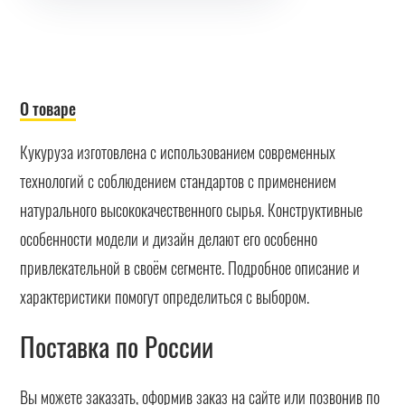
О товаре
Кукуруза изготовлена с использованием современных
технологий с соблюдением стандартов с применением
натурального высококачественного сырья. Конструктивные
особенности модели и дизайн делают его особенно
привлекательной в своём сегменте. Подробное описание и
характеристики помогут определиться с выбором.
Поставка по России
Вы можете заказать, оформив заказ на сайте или позвонив по