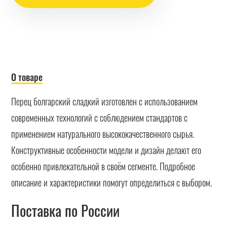
О товаре
Перец болгарский сладкий изготовлен с использованием
современных технологий с соблюдением стандартов с
применением натурального высококачественного сырья.
Конструктивные особенности модели и дизайн делают его
особенно привлекательной в своём сегменте. Подробное
описание и характеристики помогут определиться с выбором.
Поставка по России