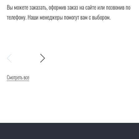
Вы можете заказать, оформив заказ на сайте или позвонив по
телефону. Наши менеджеры помогут вам с выбором.
Смотреть все