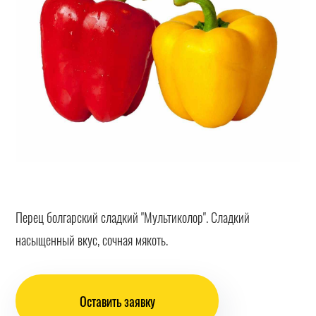
Перец болгарский сладкий "Мультиколор". Сладкий
насыщенный вкус, сочная мякоть.
Оставить заявку