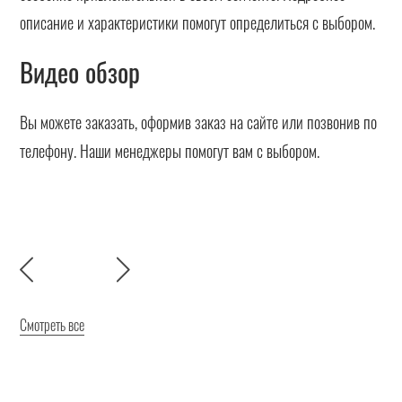
описание и характеристики помогут определиться с выбором.
Видео обзор
Вы можете заказать, оформив заказ на сайте или позвонив по
телефону. Наши менеджеры помогут вам с выбором.
Смотреть все