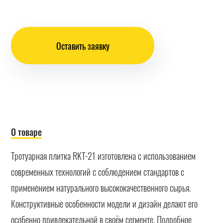
Оставить заявку
О товаре
Тротуарная плитка RKT-21 изготовлена с использованием
современных технологий с соблюдением стандартов с
применением натурального высококачественного сырья.
Конструктивные особенности модели и дизайн делают его
особенно привлекательной в своём сегменте. Подробное