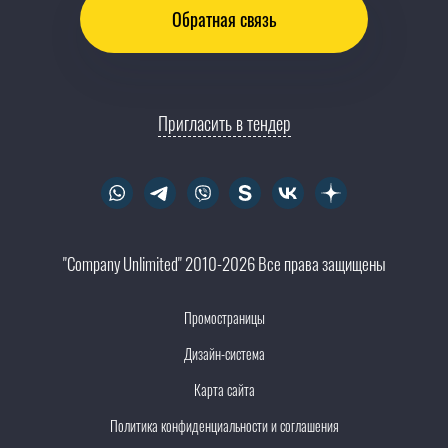
Обратная связь
Пригласить в тендер
"Company Unlimited" 2010-2026 Все права защищены
Промостраницы
Дизайн-система
Карта сайта
Политика конфиденциальности и соглашения