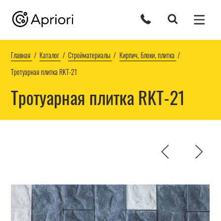
Главная
Каталог
Стройматериалы
Кирпич, блоки, плитка
Тротуарная плитка RKT-21
Тротуарная плитка RKT-21