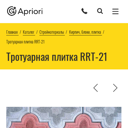
Главная
Каталог
Стройматериалы
Кирпич, блоки, плитка
Тротуарная плитка RRT-21
Тротуарная плитка RRT-21