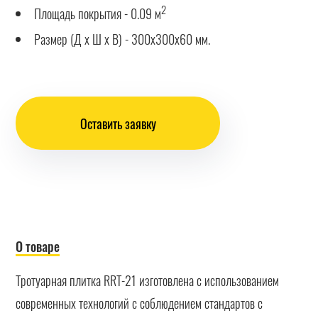
2
Площадь покрытия - 0.09 м
Размер (Д х Ш х В) - 300х300х60 мм.
Оставить заявку
О товаре
Тротуарная плитка RRT-21 изготовлена с использованием
современных технологий с соблюдением стандартов с