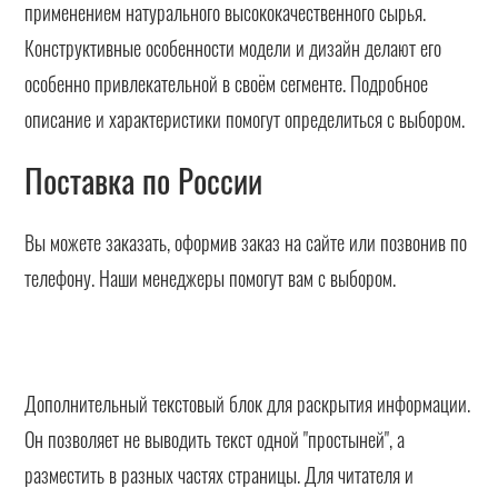
применением натурального высококачественного сырья.
Конструктивные особенности модели и дизайн делают его
особенно привлекательной в своём сегменте. Подробное
описание и характеристики помогут определиться с выбором.
Поставка по России
Вы можете заказать, оформив заказ на сайте или позвонив по
телефону. Наши менеджеры помогут вам с выбором.
Дополнительный текстовый блок для раскрытия информации.
Он позволяет не выводить текст одной "простыней", а
разместить в разных частях страницы. Для читателя и