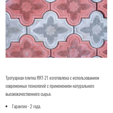
Тротуарная плитка RRT-21 изготовлена с использованием
современных технологий с применением натурального
высококачественного сырья.
Гарантия - 2 года.