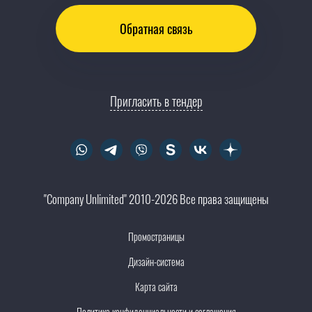
Обратная связь
Пригласить в тендер
"Company Unlimited" 2010-2026 Все права защищены
Промостраницы
Дизайн-система
Карта сайта
Политика конфиденциальности и соглашения