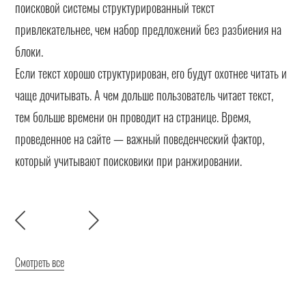
поисковой системы структурированный текст
привлекательнее, чем набор предложений без разбиения на
блоки.
Если текст хорошо структурирован, его будут охотнее читать и
чаще дочитывать. А чем дольше пользователь читает текст,
тем больше времени он проводит на странице. Время,
проведенное на сайте — важный поведенческий фактор,
который учитывают поисковики при ранжировании.
Смотреть все