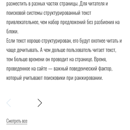
разместить в разных частях страницы. Для читателя и
поисковой системы структурированный текст
привлекательнее, чем набор предложений без разбиения на
блоки.
Если текст хорошо структурирован, его будут охотнее читать и
чаще дочитывать. А чем дольше пользователь читает текст,
тем больше времени он проводит на странице. Время,
проведенное на сайте — важный поведенческий фактор,
который учитывают поисковики при ранжировании.
Смотреть все