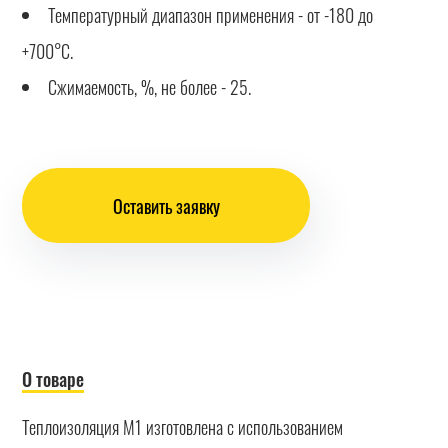
Температурный диапазон применения - от -180 до
+700°С.
Сжимаемость, %, не более - 25.
Оставить заявку
О товаре
Теплоизоляция М1 изготовлена с использованием