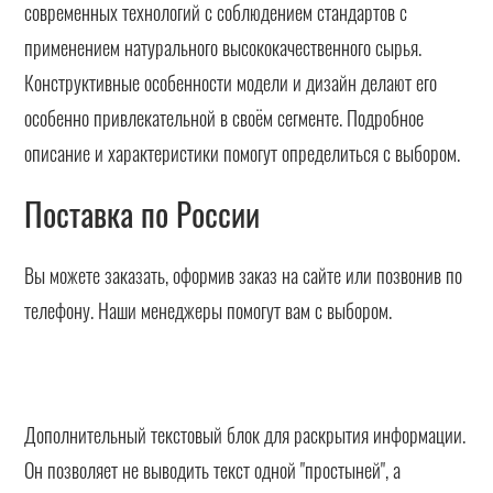
современных технологий с соблюдением стандартов с
применением натурального высококачественного сырья.
Конструктивные особенности модели и дизайн делают его
особенно привлекательной в своём сегменте. Подробное
описание и характеристики помогут определиться с выбором.
Поставка по России
Вы можете заказать, оформив заказ на сайте или позвонив по
телефону. Наши менеджеры помогут вам с выбором.
Дополнительный текстовый блок для раскрытия информации.
Он позволяет не выводить текст одной "простыней", а