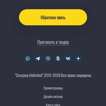
Обратная связь
Пригласить в тендер
"Company Unlimited" 2010-2026 Все права защищены
Промостраницы
Дизайн-система
Карта сайта