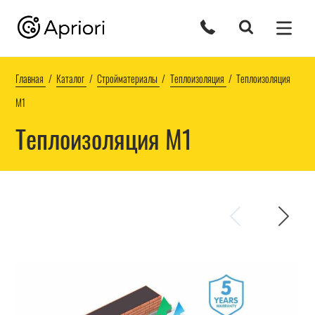
Главная
Каталог
Стройматериалы
Теплоизоляция
Теплоизоляция
М1
Теплоизоляция М1