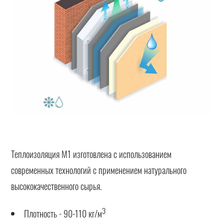
Теплоизоляция М1 изготовлена с использованием
современных технологий с применением натурального
высококачественного сырья.
3
Плотность - 90-110 кг/м