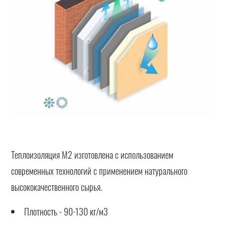
Теплоизоляция М2 изготовлена с использованием
современных технологий с применением натурального
высококачественного сырья.
Плотность - 90-130 кг/м3