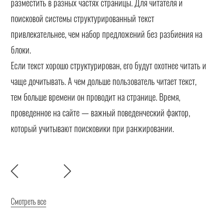
разместить в разных частях страницы. Для читателя и
поисковой системы структурированный текст
привлекательнее, чем набор предложений без разбиения на
блоки.
Если текст хорошо структурирован, его будут охотнее читать и
чаще дочитывать. А чем дольше пользователь читает текст,
тем больше времени он проводит на странице. Время,
проведенное на сайте — важный поведенческий фактор,
который учитывают поисковики при ранжировании.
Смотреть все