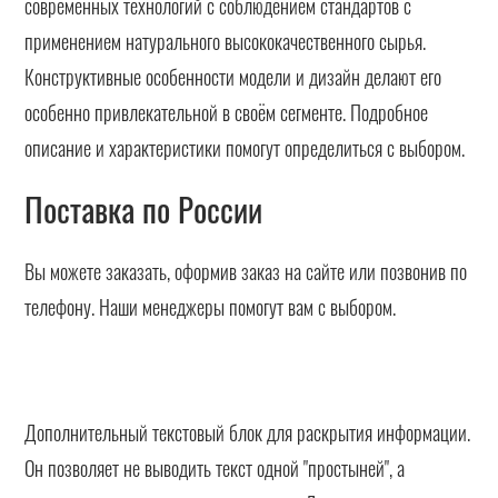
современных технологий с соблюдением стандартов с
применением натурального высококачественного сырья.
Конструктивные особенности модели и дизайн делают его
особенно привлекательной в своём сегменте. Подробное
описание и характеристики помогут определиться с выбором.
Поставка по России
Вы можете заказать, оформив заказ на сайте или позвонив по
телефону. Наши менеджеры помогут вам с выбором.
Дополнительный текстовый блок для раскрытия информации.
Он позволяет не выводить текст одной "простыней", а