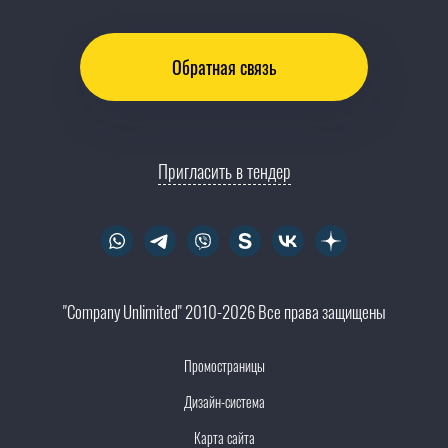
Обратная связь
Пригласить в тендер
"Company Unlimited" 2010-2026 Все права защищены
Промостраницы
Дизайн-система
Карта сайта