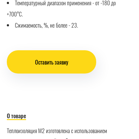
Температурный диапазон применения - от -180 до
+700°С.
Сжимаемость, %, не более - 23.
Оставить заявку
О товаре
Теплоизоляция М2 изготовлена с использованием