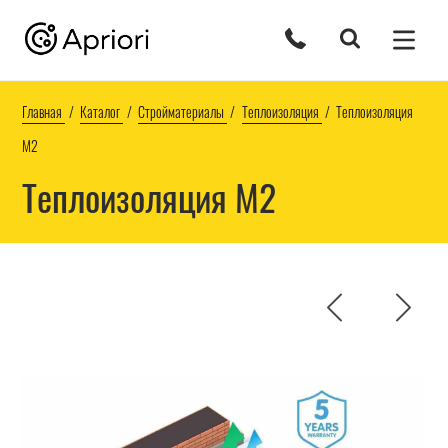
Главная
Каталог
Стройматериалы
Теплоизоляция
Теплоизоляция
М2
Теплоизоляция М2