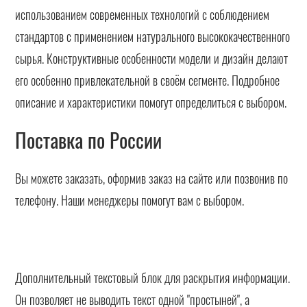
использованием современных технологий с соблюдением
стандартов с применением натурального высококачественного
сырья. Конструктивные особенности модели и дизайн делают
его особенно привлекательной в своём сегменте. Подробное
описание и характеристики помогут определиться с выбором.
Поставка по России
Вы можете заказать, оформив заказ на сайте или позвонив по
телефону. Наши менеджеры помогут вам с выбором.
Дополнительный текстовый блок для раскрытия информации.
Он позволяет не выводить текст одной "простыней", а