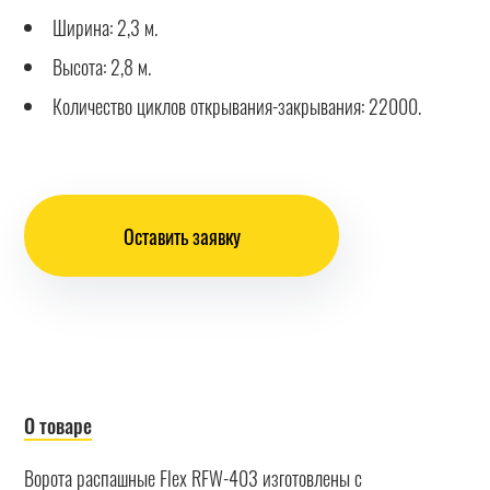
Ширина: 2,3 м.
Высота: 2,8 м.
Количество циклов открывания-закрывания: 22000.
Оставить заявку
О товаре
Ворота распашные Flex RFW-403 изготовлены с