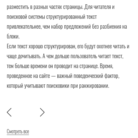
разместить в разных частях страницы. Для читателя и
поисковой системы структурированный текст
привлекательнее, чем набор предложений без разбиения на
блоки.
Если текст хорошо структурирован, его будут охотнее читать и
чаще дочитывать. А чем дольше пользователь читает текст,
тем больше времени он проводит на странице. Время,
проведенное на сайте — важный поведенческий фактор,
который учитывают поисковики при ранжировании.
Смотреть все