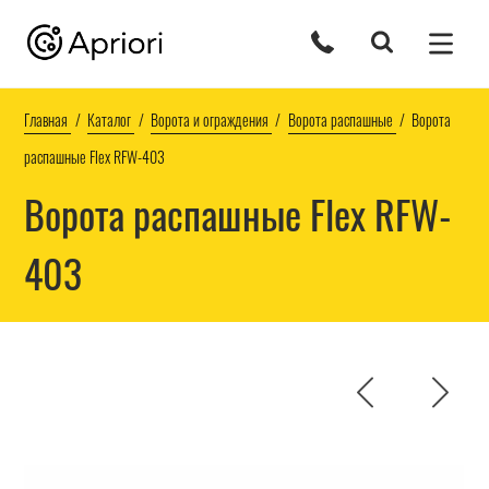
Главная
Каталог
Ворота и ограждения
Ворота распашные
Ворота
распашные Flex RFW-403
Ворота распашные Flex RFW-
403