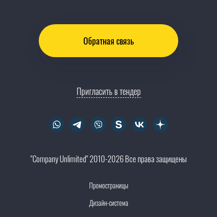
Обратная связь
Пригласить в тендер
"Company Unlimited" 2010-2026 Все права защищены
Промостраницы
Дизайн-система