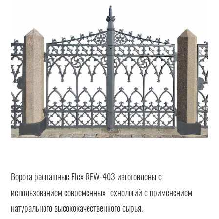
Ворота распашные Flex RFW-403 изготовлены с
использованием современных технологий с применением
натурального высококачественного сырья.