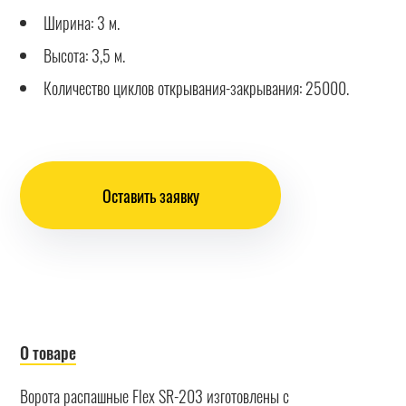
Ширина: 3 м.
Высота: 3,5 м.
Количество циклов открывания-закрывания: 25000.
Оставить заявку
О товаре
Ворота распашные Flex SR-203 изготовлены с