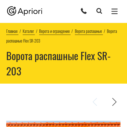
Главная
Каталог
Ворота и ограждения
Ворота распашные
Ворота
распашные Flex SR-203
Ворота распашные Flex SR-
203