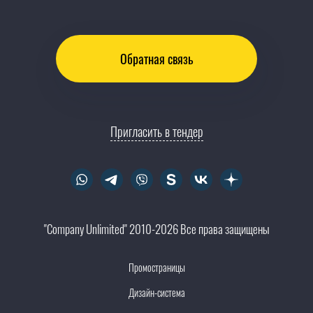
Обратная связь
Пригласить в тендер
"Company Unlimited" 2010-2026 Все права защищены
Промостраницы
Дизайн-система