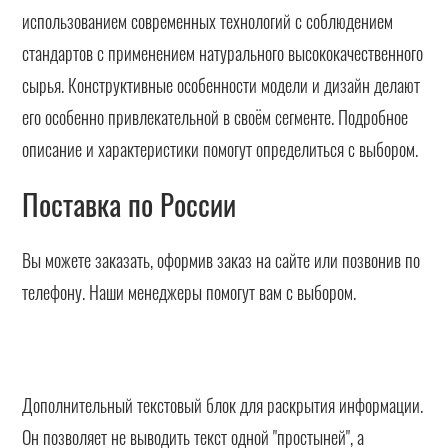
использованием современных технологий с соблюдением
стандартов с применением натурального высококачественного
сырья. Конструктивные особенности модели и дизайн делают
его особенно привлекательной в своём сегменте. Подробное
описание и характеристики помогут определиться с выбором.
Поставка по России
Вы можете заказать, оформив заказ на сайте или позвонив по
телефону. Наши менеджеры помогут вам с выбором.
Дополнительный текстовый блок для раскрытия информации.
Он позволяет не выводить текст одной "простыней", а