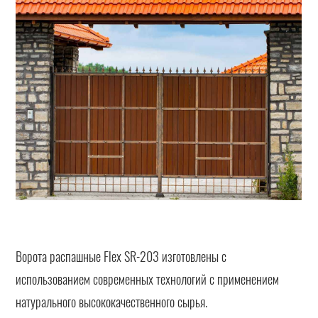
Ворота распашные Flex SR-203 изготовлены с
использованием современных технологий с применением
натурального высококачественного сырья.