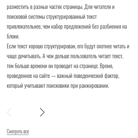
разместить в разных частях страницы. Для читателя и
поисковой системы структурированный текст
привлекательнее, чем набор предложений без разбиения на
блоки.
Если текст хорошо структурирован, его будут охотнее читать и
чаще дочитывать. А чем дольше пользователь читает текст,
тем больше времени он проводит на странице. Время,
проведенное на сайте — важный поведенческий фактор,
который учитывают поисковики при ранжировании.
Смотреть все