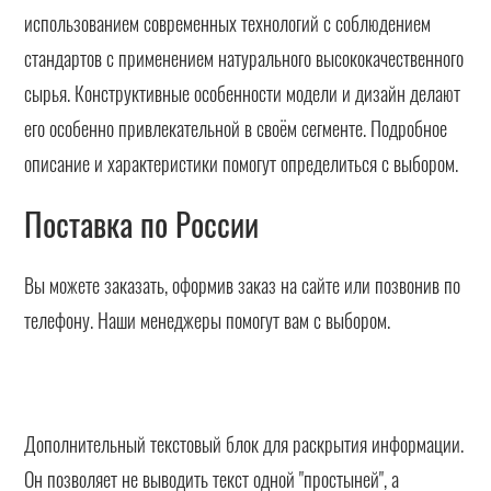
использованием современных технологий с соблюдением
стандартов с применением натурального высококачественного
сырья. Конструктивные особенности модели и дизайн делают
его особенно привлекательной в своём сегменте. Подробное
описание и характеристики помогут определиться с выбором.
Поставка по России
Вы можете заказать, оформив заказ на сайте или позвонив по
телефону. Наши менеджеры помогут вам с выбором.
Дополнительный текстовый блок для раскрытия информации.
Он позволяет не выводить текст одной "простыней", а