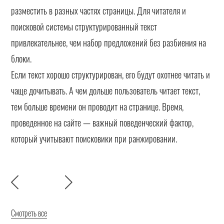
разместить в разных частях страницы. Для читателя и
поисковой системы структурированный текст
привлекательнее, чем набор предложений без разбиения на
блоки.
Если текст хорошо структурирован, его будут охотнее читать и
чаще дочитывать. А чем дольше пользователь читает текст,
тем больше времени он проводит на странице. Время,
проведенное на сайте — важный поведенческий фактор,
который учитывают поисковики при ранжировании.
Смотреть все