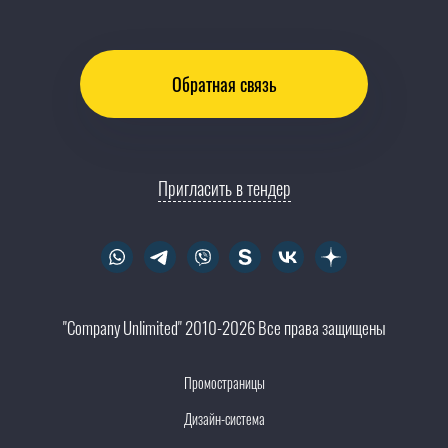
Обратная связь
Пригласить в тендер
"Company Unlimited" 2010-2026 Все права защищены
Промостраницы
Дизайн-система