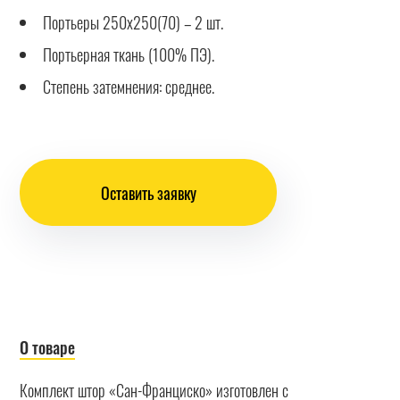
Портьеры 250х250(70) – 2 шт.
Портьерная ткань (100% ПЭ).
Степень затемнения: среднее.
Оставить заявку
О товаре
Комплект штор «Сан-Франциско» изготовлен с