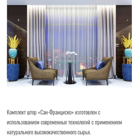
Комплект штор «Сан-Франциско» изготовлен с
использованием современных технологий с применением
натурального высококачественного сырья.