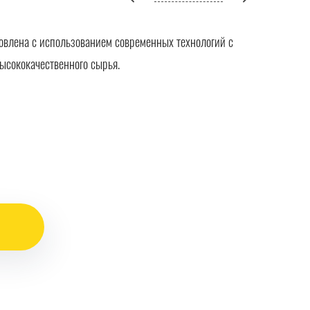
овлена с использованием современных технологий с
ысококачественного сырья.