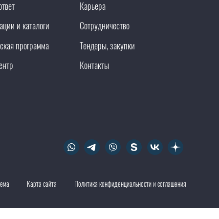
ответ
Карьера
ации и каталоги
Сотрудничество
ская программа
Тендеры, закупки
ентр
Контакты
тема
Карта сайта
Политика конфиденциальности и соглашения