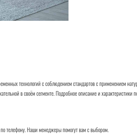
ременных технологий с соблюдением стандартов с применением нату
кательной в своём сегменте. Подробное описание и характеристики п
в по телефону. Наши менеджеры помогут вам с выбором.