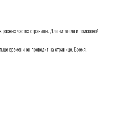
в разных частях страницы. Для читателя и поисковой
ольше времени он проводит на странице. Время,