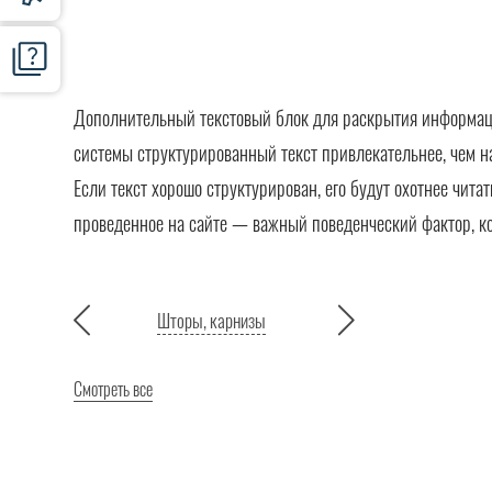
Дополнительный текстовый блок для раскрытия информации
системы структурированный текст привлекательнее, чем н
Если текст хорошо структурирован, его будут охотнее чита
проведенное на сайте — важный поведенческий фактор, к
Шторы, карнизы
Смотреть все