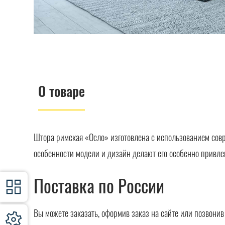
О товаре
Штора римская «Осло» изготовлена с использованием сов
особенности модели и дизайн делают его особенно привле
Поставка по России
Вы можете заказать, оформив заказ на сайте или позвони