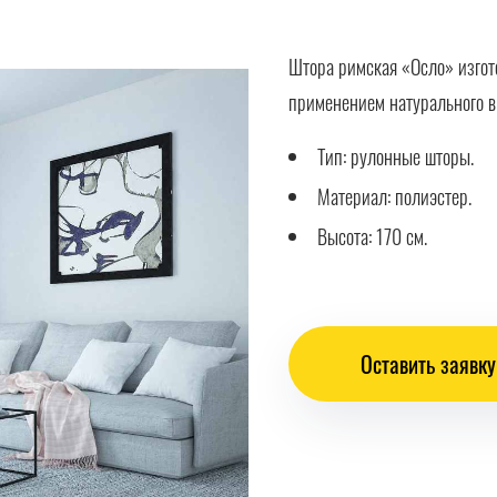
Штора римская «Осло» изгот
применением натурального в
Тип: рулонные шторы.
Материал: полиэстер.
Высота: 170 см.
Оставить заявку