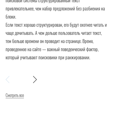
поисковой системы структурированный текст
привлекательнее, чем набор предложений без разбиения на
блоки.
Если текст хорошо структурирован, его будут охотнее читать и
чаще дочитывать. А чем дольше пользователь читает текст,
тем больше времени он проводит на странице. Время,
проведенное на сайте — важный поведенческий фактор,
который учитывают поисковики при ранжировании.
Смотреть все