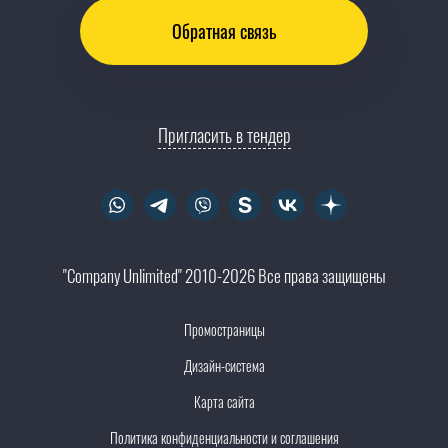
Обратная связь
Пригласить в тендер
"Company Unlimited" 2010-2026 Все права защищены
Промостраницы
Дизайн-система
Карта сайта
Политика конфиденциальности и соглашения