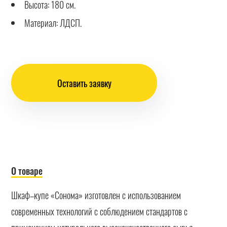
Высота: 180 см.
Материал: ЛДСП.
Оставить заявку
О товаре
Шкаф–купе «Сонома» изготовлен с использованием
современных технологий с соблюдением стандартов с