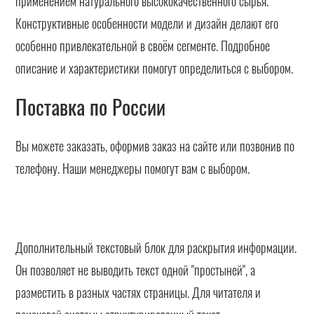
применением натурального высококачественного сырья.
Конструктивные особенности модели и дизайн делают его
особенно привлекательной в своём сегменте. Подробное
описание и характеристики помогут определиться с выбором.
Поставка по России
Вы можете заказать, оформив заказ на сайте или позвонив по
телефону. Наши менеджеры помогут вам с выбором.
Дополнительный текстовый блок для раскрытия информации.
Он позволяет не выводить текст одной "простыней", а
разместить в разных частях страницы. Для читателя и