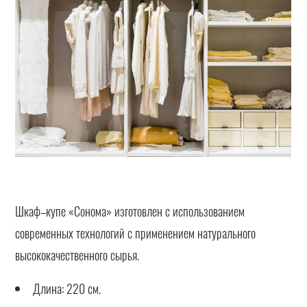
Шкаф–купе «Сонома» изготовлен с использованием
современных технологий с применением натурального
высококачественного сырья.
Длина: 220 см.