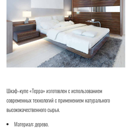
Шкаф–купе «Терра» изготовлен с использованием
современных технологий с применением натурального
высококачественного сырья.
Материал: дерево.