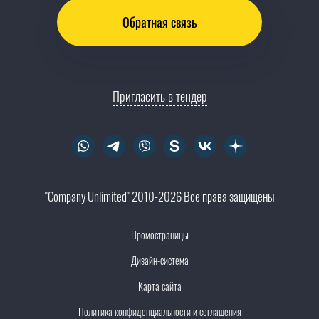
Обратная связь
Пригласить в тендер
"Company Unlimited" 2010-2026 Все права защищены
Промостраницы
Дизайн-система
Карта сайта
Политика конфиденциальности и соглашения