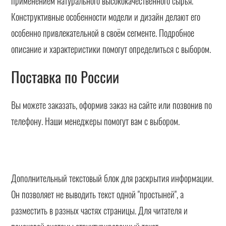
применением натурального высококачественного сырья.
Конструктивные особенности модели и дизайн делают его
особенно привлекательной в своём сегменте. Подробное
описание и характеристики помогут определиться с выбором.
Поставка по России
Вы можете заказать, оформив заказ на сайте или позвонив по
телефону. Наши менеджеры помогут вам с выбором.
Дополнительный текстовый блок для раскрытия информации.
Он позволяет не выводить текст одной "простыней", а
разместить в разных частях страницы. Для читателя и