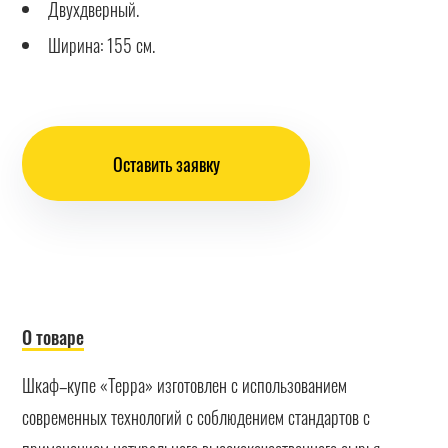
Двухдверный.
Ширина: 155 см.
Оставить заявку
О товаре
Шкаф–купе «Терра» изготовлен с использованием
современных технологий с соблюдением стандартов с