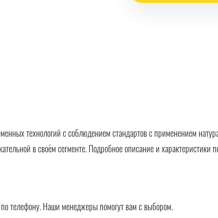
менных технологий с соблюдением стандартов с применением натура
кательной в своём сегменте. Подробное описание и характеристики п
в по телефону. Наши менеджеры помогут вам с выбором.