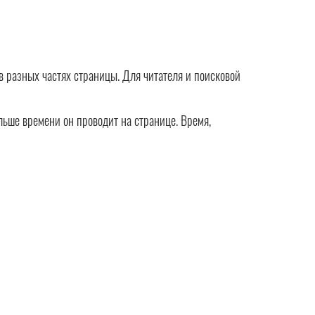
в разных частях страницы. Для читателя и поисковой
ольше времени он проводит на странице. Время,