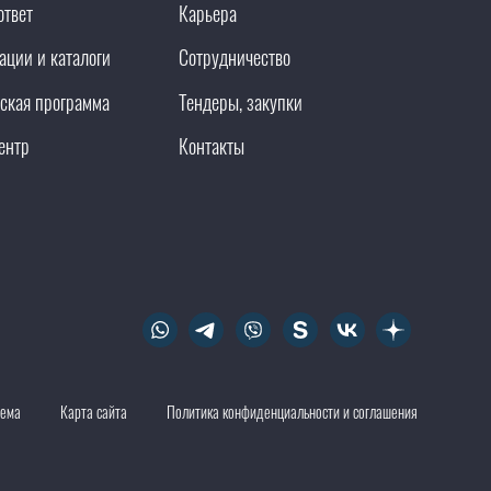
ответ
Карьера
ации и каталоги
Сотрудничество
ская программа
Тендеры, закупки
ентр
Контакты
тема
Карта сайта
Политика конфиденциальности и соглашения