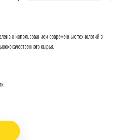
лена с использованием современных технологий с
ысококачественного сырья.
ик.