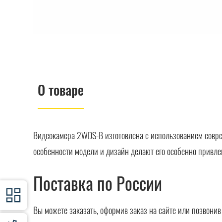
О товаре
Видеокамера 2WDS-B изготовлена с использованием совре
особенности модели и дизайн делают его особенно привле
Поставка по России
Вы можете заказать, оформив заказ на сайте или позвони