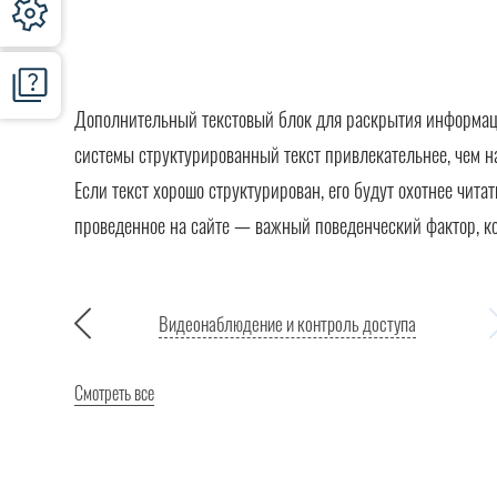
Дополнительный текстовый блок для раскрытия информации
системы структурированный текст привлекательнее, чем н
Если текст хорошо структурирован, его будут охотнее чита
проведенное на сайте — важный поведенческий фактор, к
Видеонаблюдение и контроль доступа
Смотреть все