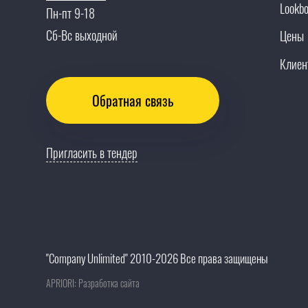
Lookb
Пн-пт 9-18
Сб-Вс выходной
Цены
Клиен
Обратная связь
Пригласить в тендер
"Company Unlimited" 2010-2026 Все права защищены
APRIORI: Разработка сайта