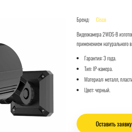
Бренд:
Cisco
Видеокамера 2WDS-B изготов
применением натурального в
Гарантия: 3 года.
Тип: IP-камера.
Материал: металл, пласт
Цвет: черный.
Оставить заявку