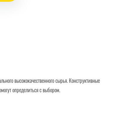
льного высококачественного сырья. Конструктивные
омогут определиться с выбором.