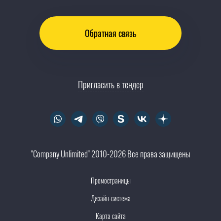
Обратная связь
Пригласить в тендер
"Company Unlimited" 2010-2026 Все права защищены
Промостраницы
Дизайн-система
Карта сайта