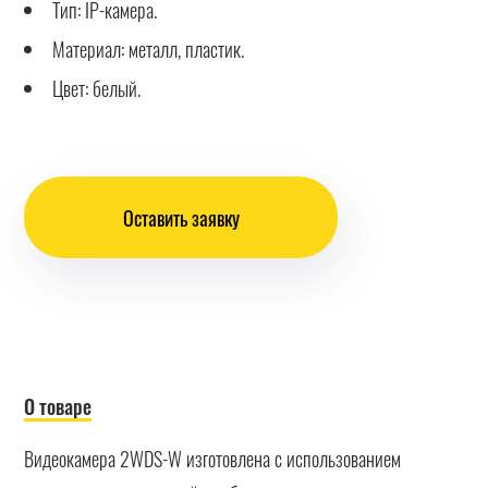
Тип: IP-камера.
Материал: металл, пластик.
Цвет: белый.
Оставить заявку
О товаре
Видеокамера 2WDS-W изготовлена с использованием