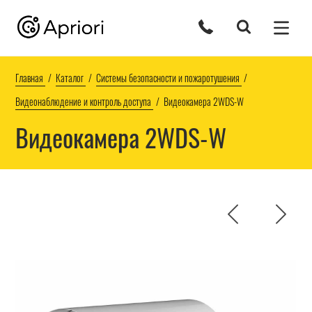
Главная
Каталог
Системы безопасности и пожаротушения
Видеонаблюдение и контроль доступа
Видеокамера 2WDS-W
Видеокамера 2WDS-W