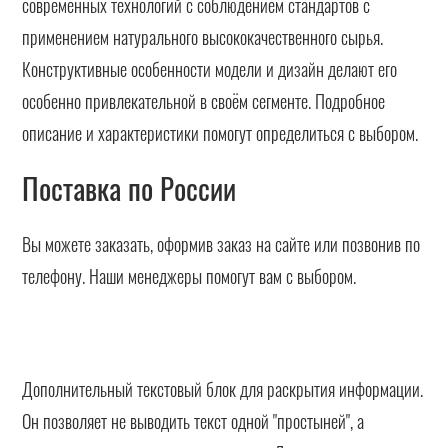
современных технологий с соблюдением стандартов с
применением натурального высококачественного сырья.
Конструктивные особенности модели и дизайн делают его
особенно привлекательной в своём сегменте. Подробное
описание и характеристики помогут определиться с выбором.
Поставка по России
Вы можете заказать, оформив заказ на сайте или позвонив по
телефону. Наши менеджеры помогут вам с выбором.
Дополнительный текстовый блок для раскрытия информации.
Он позволяет не выводить текст одной "простыней", а