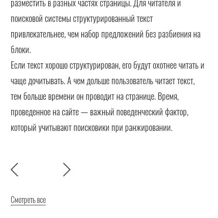
разместить в разных частях страницы. Для читателя и
поисковой системы структурированный текст
привлекательнее, чем набор предложений без разбиения на
блоки.
Если текст хорошо структурирован, его будут охотнее читать и
чаще дочитывать. А чем дольше пользователь читает текст,
тем больше времени он проводит на странице. Время,
проведенное на сайте — важный поведенческий фактор,
который учитывают поисковики при ранжировании.
Смотреть все