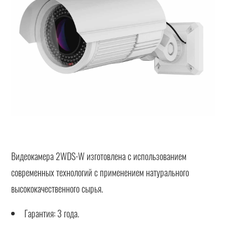
Видеокамера 2WDS-W изготовлена с использованием
современных технологий с применением натурального
высококачественного сырья.
Гарантия: 3 года.