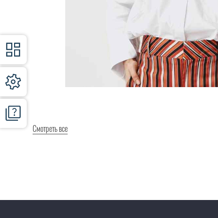
Смотреть все