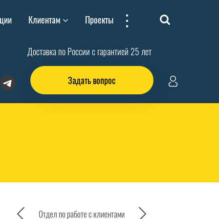
...
ции
Клиентам
Проекты
Доставка по России с гарантией 25 лет
Задать вопрос
Отдел по работе с клиентами