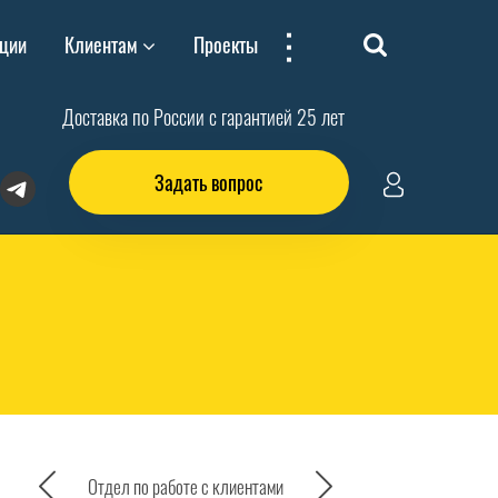
...
ции
Клиентам
Проекты
Доставка по России с гарантией 25 лет
Задать вопрос
Отдел по работе с клиентами