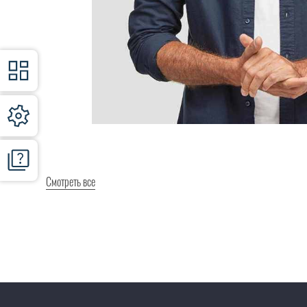
Смотреть все