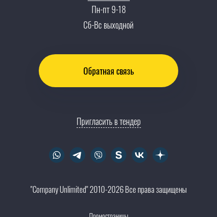
Пн-пт 9-18
Контакты
Сб-Вс выходной
Обратная связь
Пригласить в тендер
"Company Unlimited" 2010-2026 Все права защищены
Промостраницы