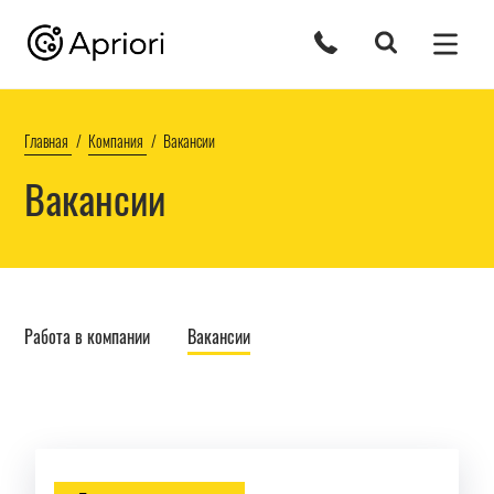
Главная
Компания
Вакансии
Вакансии
Работа в компании
Вакансии