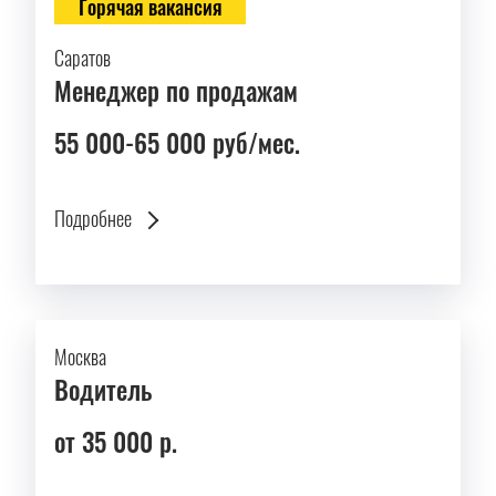
Горячая вакансия
Саратов
Менеджер по продажам
55 000-65 000 руб/мес.
Подробнее
Москва
Водитель
от 35 000 р.