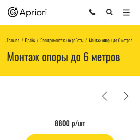
Главная
Прайс
Электромонтажные работы
Монтаж опоры до 6 метров
Монтаж опоры до 6 метров
8800 р/шт