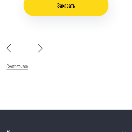
Заказать
Смотреть все