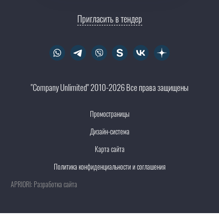
Пригласить в тендер
"Company Unlimited" 2010-2026 Все права защищены
Промостраницы
Дизайн-система
Карта сайта
Политика конфиденциальности и соглашения
APRIORI: Разработка сайта