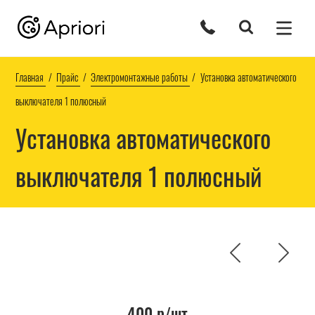
Главная
Прайс
Электромонтажные работы
Установка автоматического
выключателя 1 полюсный
Установка автоматического
выключателя 1 полюсный
400 р/шт