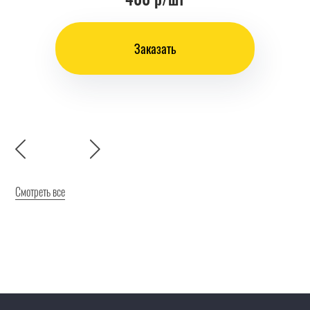
Заказать
Смотреть все