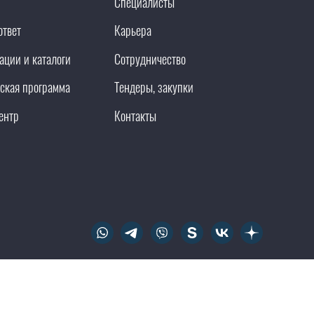
Специалисты
ответ
Карьера
ации и каталоги
Сотрудничество
ская программа
Тендеры, закупки
ентр
Контакты
тема
Карта сайта
Политика конфиденциальности и соглашения