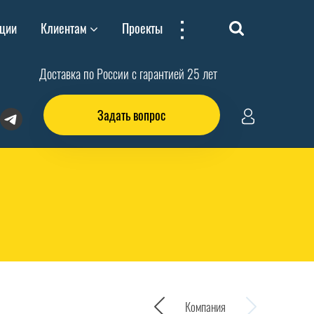
...
ции
Клиентам
Проекты
Доставка по России с гарантией 25 лет
Задать вопрос
Компания