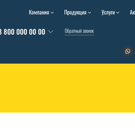
Компания
Продукция
Услуги
Ак
8 800 000 00 00
Обратный звонок