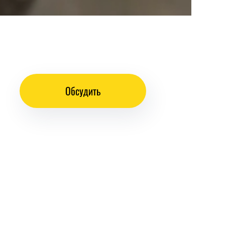
Обсудить