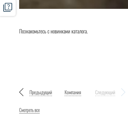
Познакомьтесь с новинками каталога.
Предыдущий
Компания
Следующий
Смотреть все