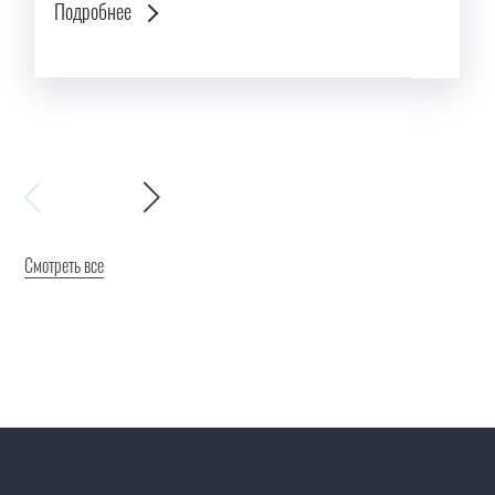
Подробнее
Смотреть все