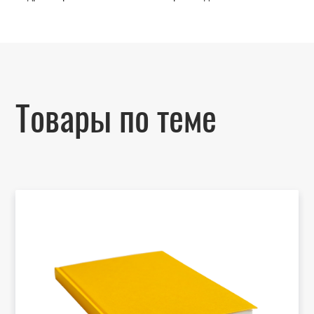
Товары по теме