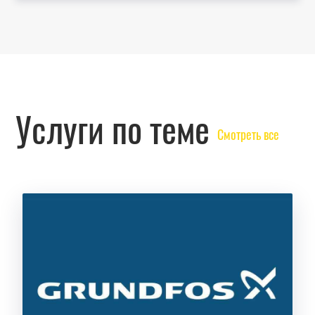
Услуги по теме
Смотреть все