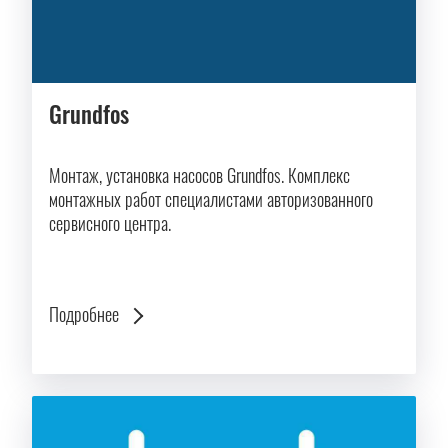
Grundfos
Монтаж, установка насосов Grundfos. Комплекс
монтажных работ специалистами авторизованного
сервисного центра.
Подробнее