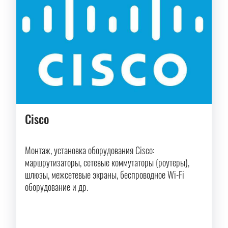
Cisco
Монтаж, установка оборудования Cisco:
маршрутизаторы, сетевые коммутаторы (роутеры),
шлюзы, межсетевые экраны, беспроводное Wi-Fi
оборудование и др.