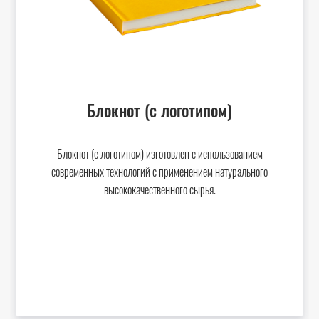
Блокнот (с логотипом)
Блокнот (с логотипом) изготовлен с использованием
современных технологий с применением натурального
высококачественного сырья.