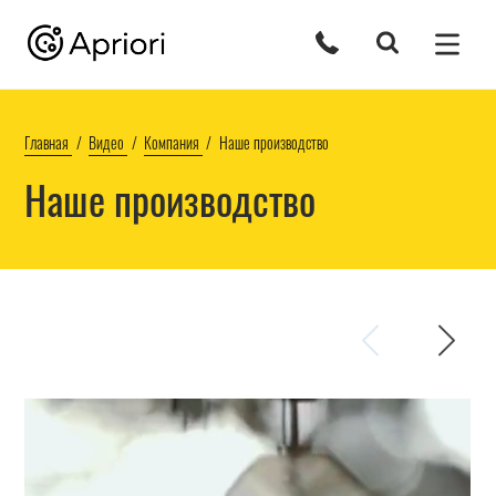
Главная
Видео
Компания
Наше производство
Наше производство