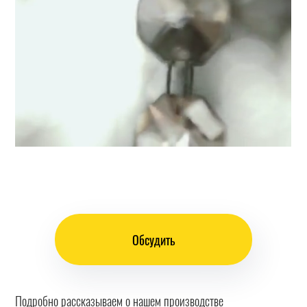
Обсудить
Подробно рассказываем о нашем производстве