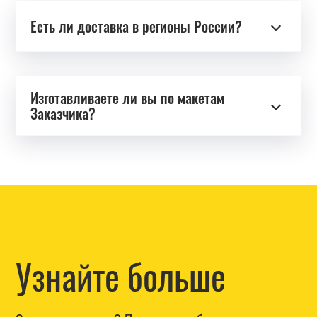
Есть ли доставка в регионы России?
Изготавливаете ли вы по макетам
Заказчика?
Узнайте больше