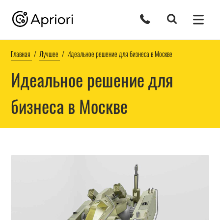
Главная
Лучшее
Идеальное решение для бизнеса в Москве
Идеальное решение для
бизнеса в Москве