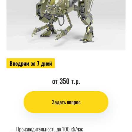
Внедрим за 7 дней
от 350 т.р.
Задать вопрос
Производительность до 100 кб/час