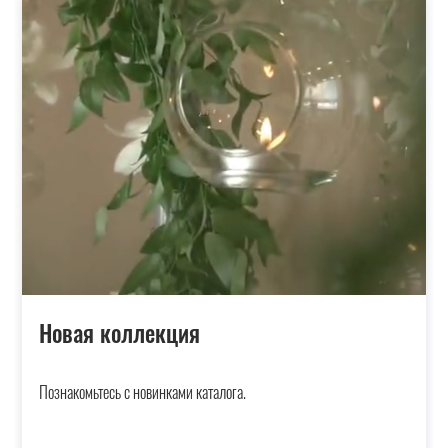
Новая коллекция
Познакомьтесь с новинками каталога.