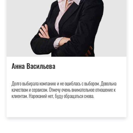
Анна Васильева
Долго выбирала компанию и не ошиблась с выбором. Довольна
качеством и сервисом. Отмечу очень внимательное отношение к
клиентам. Нареканий нет, буду обращаться снова.