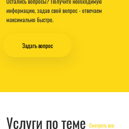
Остались вопросы? Получите необходимую
информацию, задав свой вопрос - отвечаем
максимально быстро.
Задать вопрос
Услуги по теме
Смотреть все