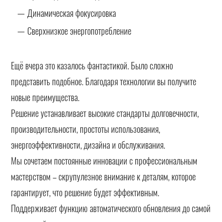
Динамическая фокусировка
Сверхнизкое энергопотребление
Ещё вчера это казалось фантастикой. Было сложно
представить подобное. Благодаря технологии вы получите
новые преимущества.
Решение устанавливает высокие стандарты долговечности,
производительности, простоты использования,
энергоэффективности, дизайна и обслуживания.
Мы сочетаем постоянные инновации с профессиональным
мастерством – скрупулезное внимание к деталям, которое
гарантирует, что решение будет эффективным.
Поддерживает функцию автоматического обновления до самой