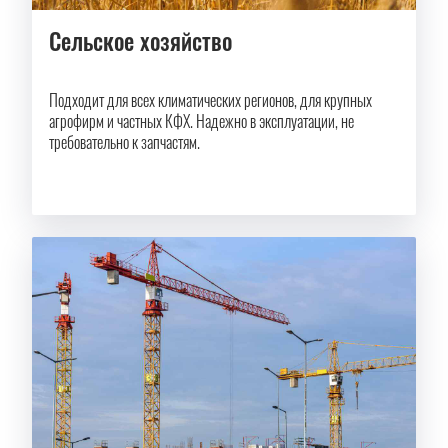
Сельское хозяйство
Подходит для всех климатических регионов, для крупных
агрофирм и частных КФХ. Надежно в эксплуатации, не
требовательно к запчастям.