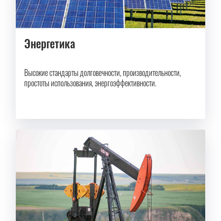
Энергетика
Высокие стандарты долговечности, производительности,
простоты использования, энергоэффективности.