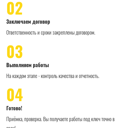
02
Заключаем договор
Ответственность и сроки закреплены договором.
03
Выполняем работы
На каждом этапе - контроль качества и отчетность.
04
Готово!
Приёмка, проверка. Вы получаете работы под ключ точно в