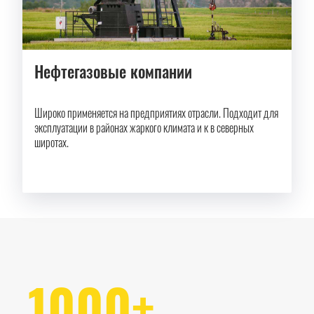
Нефтегазовые компании
Широко применяется на предприятиях отрасли. Подходит для
эксплуатации в районах жаркого климата и к в северных
широтах.
1000+