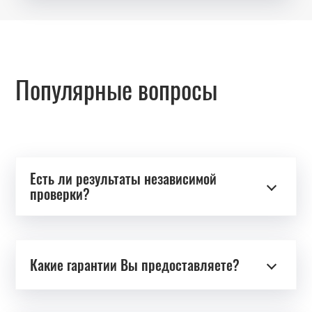
Популярные вопросы
Есть ли результаты независимой
проверки?
Какие гарантии Вы предоставляете?