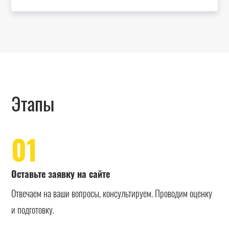
Этапы
01
Оставьте заявку на сайте
Отвечаем на ваши вопросы, консультируем. Проводим оценку
и подготовку.