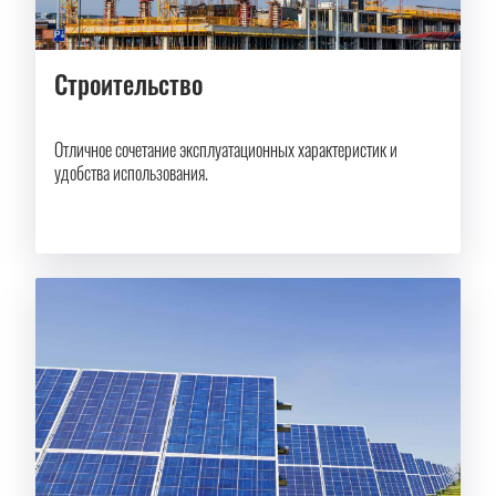
Строительство
Отличное сочетание эксплуатационных характеристик и
удобства использования.