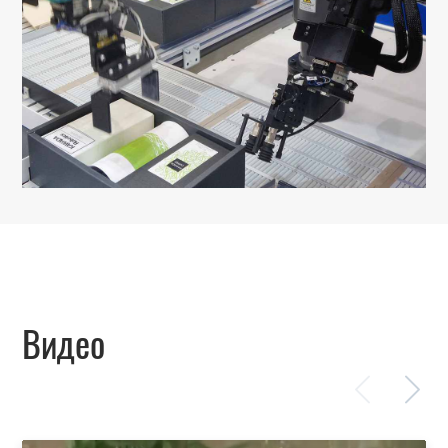
Видео