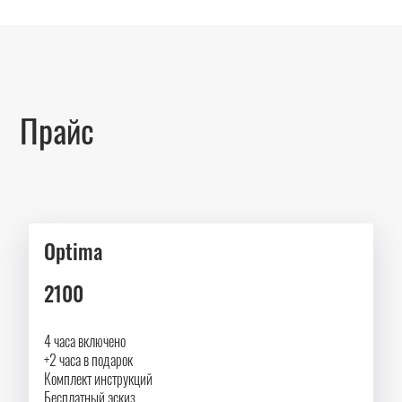
Прайс
Optima
2100
4 часа включено
+2 часа в подарок
Комплект инструкций
Бесплатный эскиз