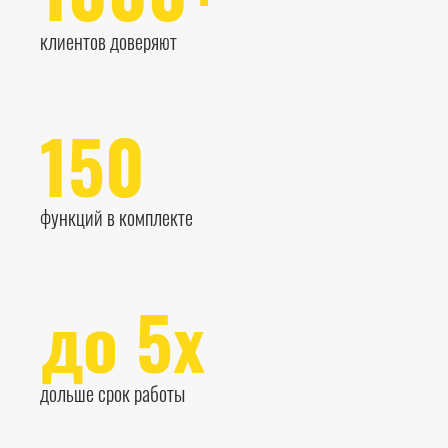
клиентов доверяют
150
функций в комплекте
до 5х
дольше срок работы