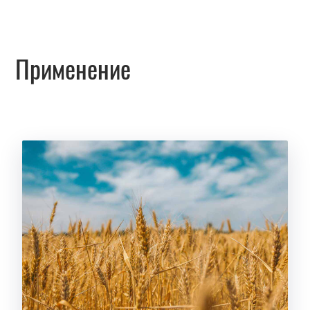
Применение