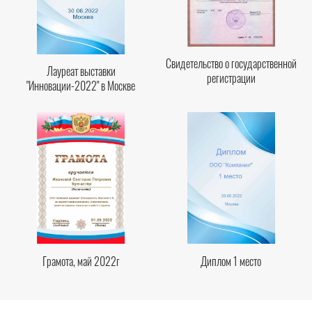
Свидетельство о государственной
Лауреат выставки
регистрации
"Инновации-2022" в Москве
Грамота, май 2022г
Диплом 1 место