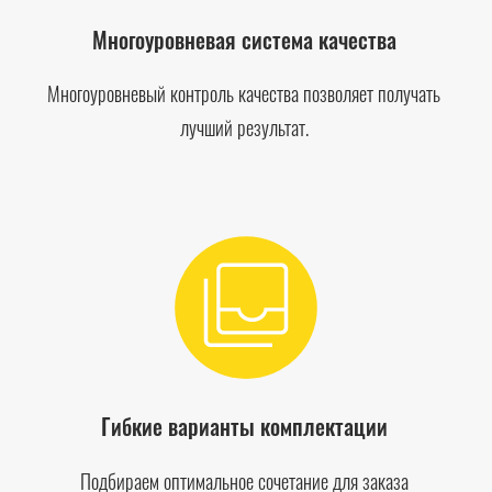
Многоуровневая система качества
Многоуровневый контроль качества позволяет получать
лучший результат.
Гибкие варианты комплектации
Подбираем оптимальное сочетание для заказа