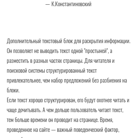
К.Константиновский
Дополнительный текстовый блок для раскрытия информации.
Он позволяет не выводить текст одной "простыней", а
разместить в разных частях страницы. Для читателя и
поисковой системы структурированный текст
привлекательнее, чем набор предложений без разбиения на
блоки.
Если текст хорошо структурирован, его будут охотнее читать и
чаще дочитывать. А чем дольше пользователь читает текст,
тем больше времени он проводит на странице. Время,
проведенное на сайте — важный поведенческий фактор,