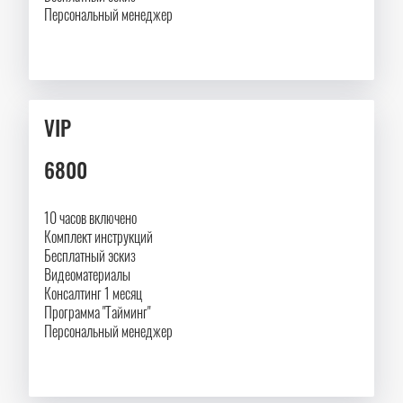
Персональный менеджер
VIP
6800
10 часов включено
Комплект инструкций
Бесплатный эскиз
Видеоматериалы
Консалтинг 1 месяц
Программа "Тайминг"
Персональный менеджер