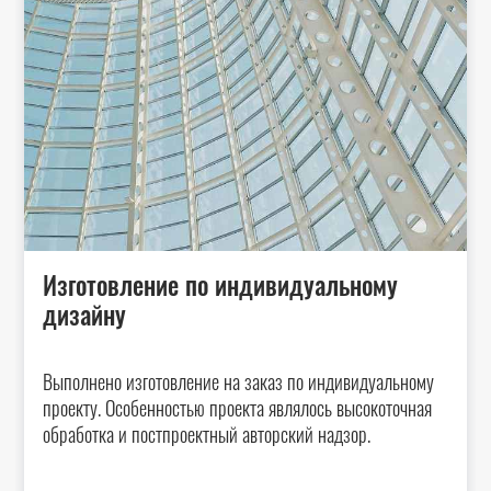
Изготовление по индивидуальному
дизайну
Выполнено изготовление на заказ по индивидуальному
проекту. Особенностью проекта являлось высокоточная
обработка и постпроектный авторский надзор.