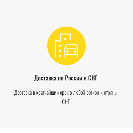
Доставка по России и СНГ
Доставка в кратчайший срок в любой регион и страны
СНГ