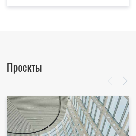
Проекты