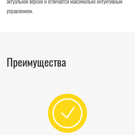
актуальной версии и отличается максимально интуитивным
управлением.
Преимущества