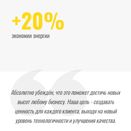
+20%
экономии энергии
Абсолютно убеждён, что это поможет достичь новых
высот любому бизнесу. Наша цель - создавать
ценность для каждого клиента, выходя на новый
уровень технологичности и улучшения качества.