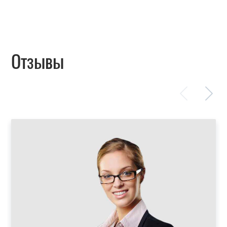
Отзывы