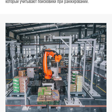
который учитывают поисковики при ранжировании.