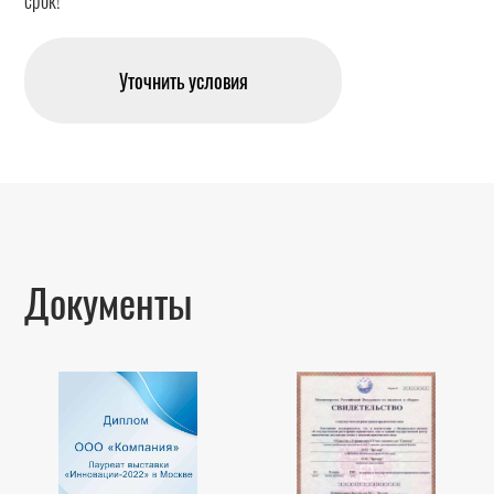
срок!
Уточнить условия
Документы